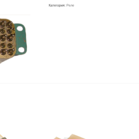
Категория:
Реле