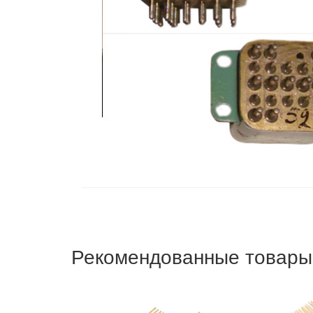
Рекомендованные товары