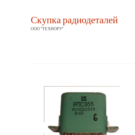
Скупка радиодеталей
ООО "ТЕХНОРУ"