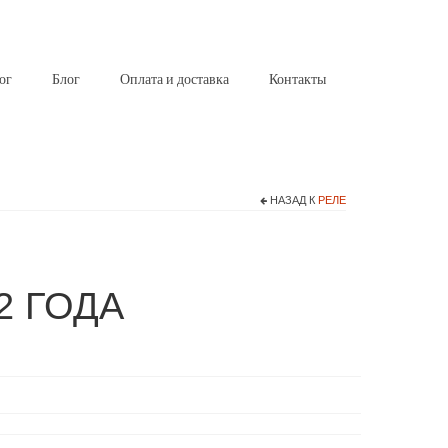
ог
Блог
Оплата и доставка
Контакты
НАЗАД К
РЕЛЕ
2 ГОДА